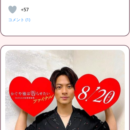
+57
コメント (1)