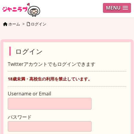
MENU
ホーム
>
ログイン
ログイン
Twitterアカウントでもログインできます
18歳未満・高校生の利用を禁止しています。
Username or Email
パスワード