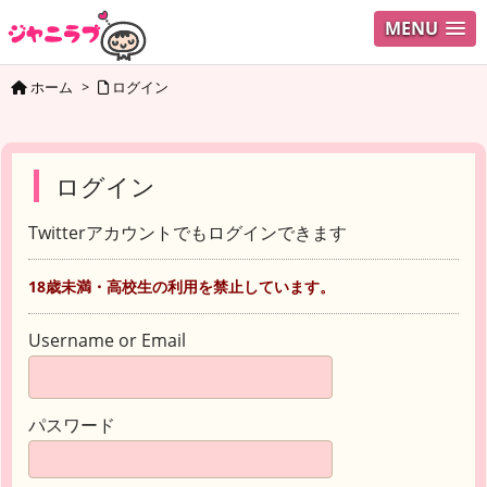
MENU
ホーム
>
ログイン
ログイン
Twitterアカウントでもログインできます
18歳未満・高校生の利用を禁止しています。
Username or Email
パスワード