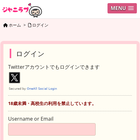
MENU
ホーム
>
ログイン
ログイン
Twitterアカウントでもログインできます
18歳未満・高校生の利用を禁止しています。
Username or Email