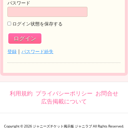
パスワード
ログイン状態を保存する
登録
|
パスワード紛失
利用規約
プライバシーポリシー
お問合せ
広告掲載について
Copyright ©
2026
ジャニーズチケット掲示板 ジャニラブ
All Rights Reserved.