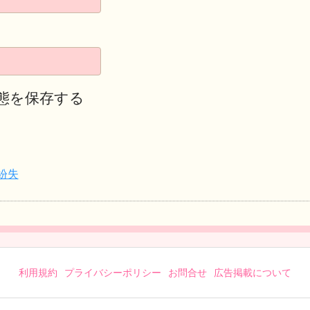
態を保存する
紛失
利用規約
プライバシーポリシー
お問合せ
広告掲載について