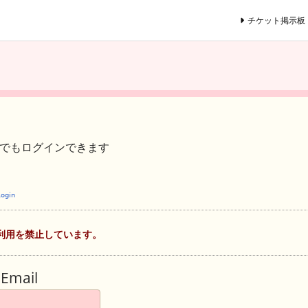
チケット掲示板
ントでもログインできます
利用を禁止しています。
Email