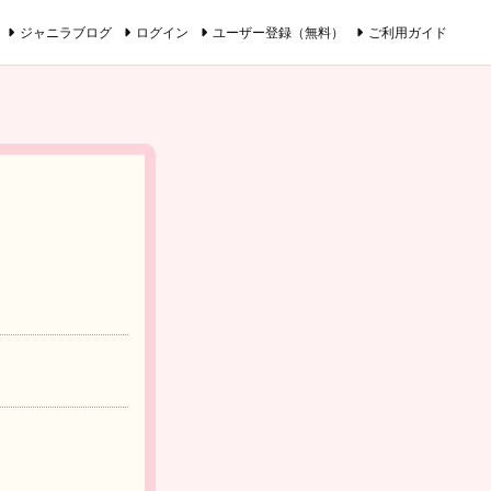
ジャニラブログ
ログイン
ユーザー登録（無料）
ご利用ガイド