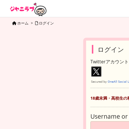
ホーム
>
ログイン
ログイン
Twitterアカウ
18歳未満・高校生の
Username or 