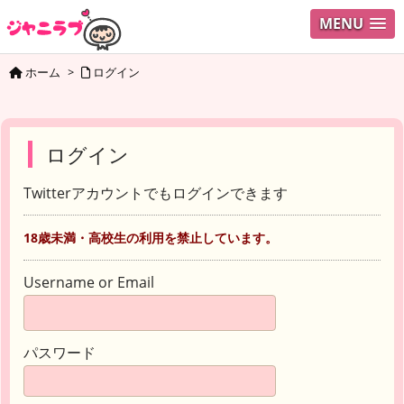
MENU
ホーム
>
ログイン
ログイン
Twitterアカウントでもログインできます
18歳未満・高校生の利用を禁止しています。
Username or Email
パスワード