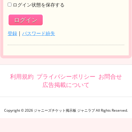
ログイン状態を保存する
登録
|
パスワード紛失
利用規約
プライバシーポリシー
お問合せ
広告掲載について
Copyright ©
2026
ジャニーズチケット掲示板 ジャニラブ
All Rights Reserved.