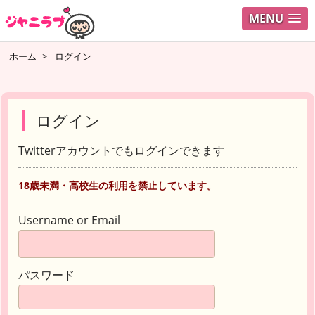
MENU
ホーム
>
ログイン
ログイン
Twitterアカウントでもログインできます
18歳未満・高校生の利用を禁止しています。
Username or Email
パスワード