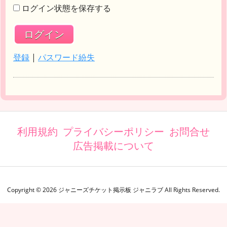
ログイン状態を保存する
登録
|
パスワード紛失
利用規約
プライバシーポリシー
お問合せ
広告掲載について
Copyright ©
2026
ジャニーズチケット掲示板 ジャニラブ
All Rights Reserved.