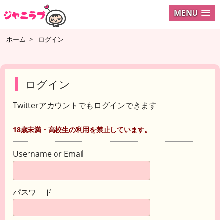
MENU
ホーム
>
ログイン
ログイン
Twitterアカウントでもログインできます
18歳未満・高校生の利用を禁止しています。
Username or Email
パスワード