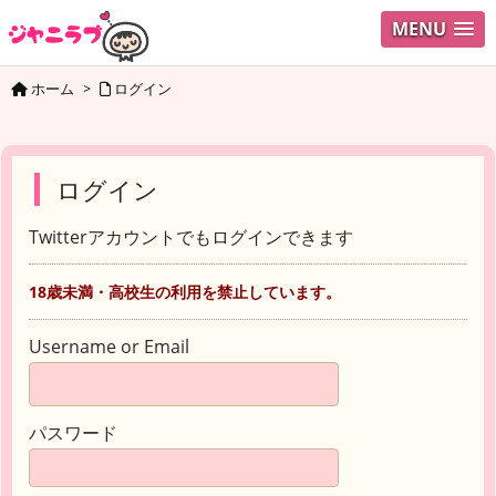
MENU
ホーム
>
ログイン
ログイン
Twitterアカウントでもログインできます
18歳未満・高校生の利用を禁止しています。
Username or Email
パスワード