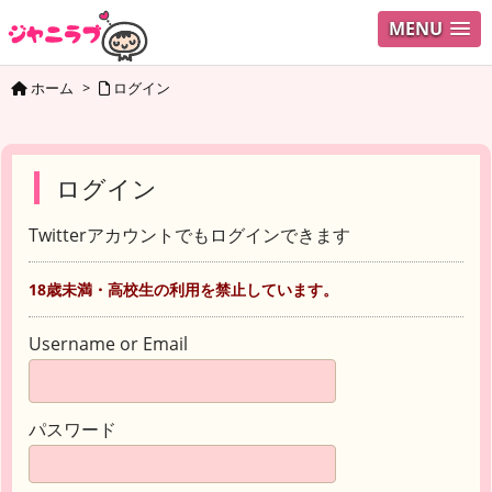
MENU
ホーム
>
ログイン
ログイン
Twitterアカウントでもログインできます
18歳未満・高校生の利用を禁止しています。
Username or Email
パスワード