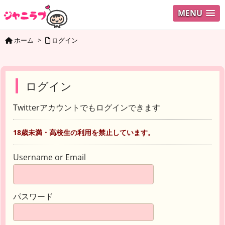
MENU
ホーム
>
ログイン
ログイン
Twitterアカウントでもログインできます
18歳未満・高校生の利用を禁止しています。
Username or Email
パスワード