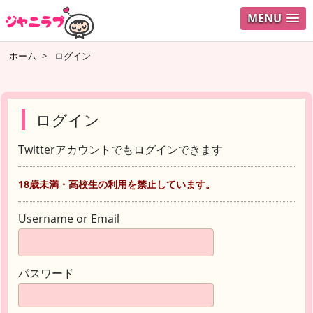
MENU
ホーム
>
ログイン
ログイン
Twitterアカウントでもログインできます
18歳未満・高校生の利用を禁止しています。
Username or Email
パスワード