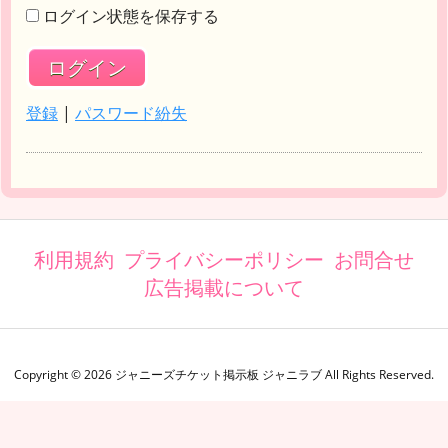
ログイン状態を保存する
登録
|
パスワード紛失
利用規約
プライバシーポリシー
お問合せ
広告掲載について
Copyright ©
2026
ジャニーズチケット掲示板 ジャニラブ
All Rights Reserved.