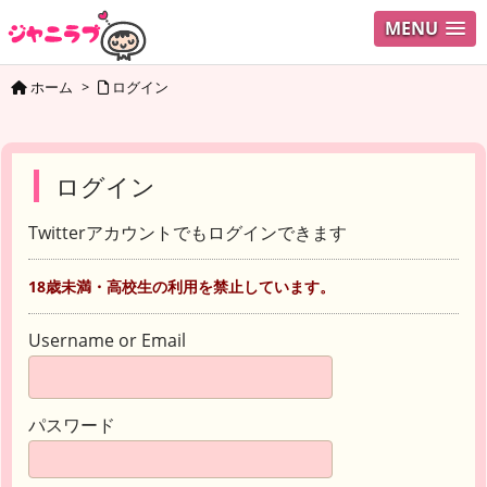
MENU
ホーム
>
ログイン
ログイン
Twitterアカウントでもログインできます
18歳未満・高校生の利用を禁止しています。
Username or Email
パスワード