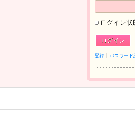
ログイン状
登録
|
パスワード