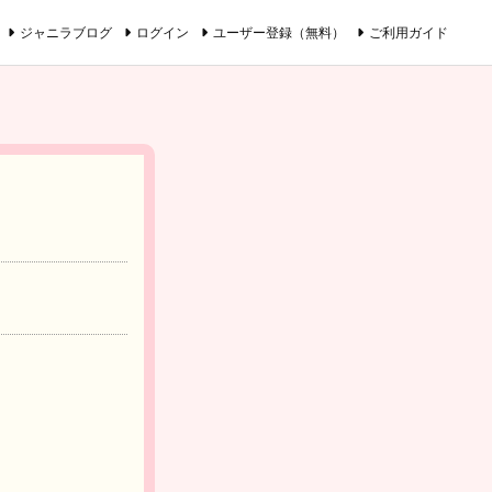
ジャニラブログ
ログイン
ユーザー登録（無料）
ご利用ガイド