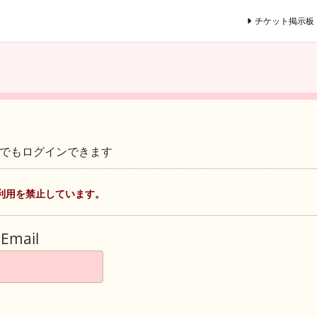
チケット掲示板
ントでもログインできます
利用を禁止しています。
Email