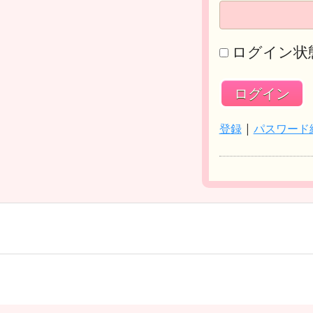
ログイン状
登録
|
パスワード