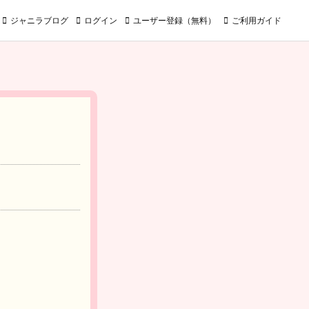
ジャニラブログ
ログイン
ユーザー登録（無料）
ご利用ガイド