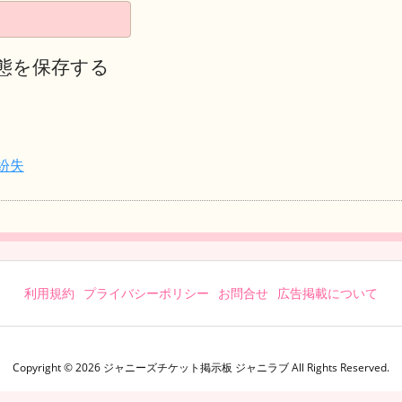
態を保存する
紛失
利用規約
プライバシーポリシー
お問合せ
広告掲載について
Copyright ©
2026
ジャニーズチケット掲示板 ジャニラブ
All Rights Reserved.