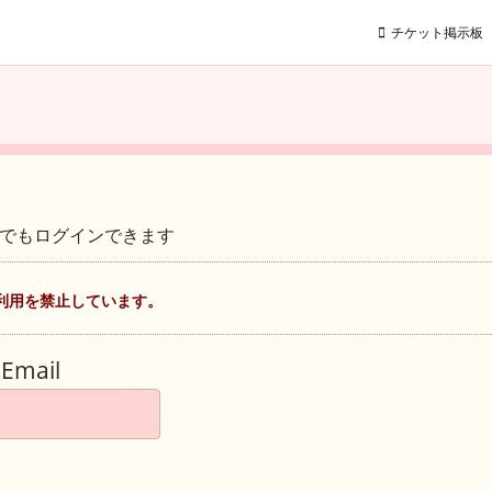
チケット掲示板
ントでもログインできます
利用を禁止しています。
Email