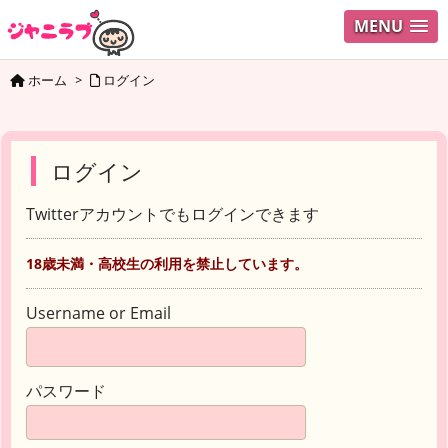
MENU
ホーム
>
ログイン
ログイン
Twitterアカウントでもログインできます
18歳未満・高校生の利用を禁止しています。
Username or Email
パスワード