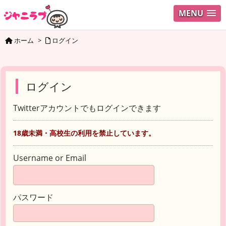
MENU
ホーム
>
ログイン
ログイン
Twitterアカウントでもログインできます
18歳未満・高校生の利用を禁止しています。
Username or Email
パスワード