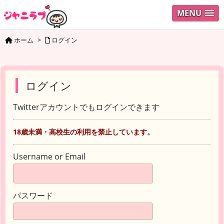
MENU
ホーム
>
ログイン
ログイン
Twitterアカウントでもログインできます
18歳未満・高校生の利用を禁止しています。
Username or Email
パスワード