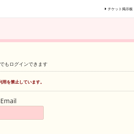
チケット掲示板
ントでもログインできます
利用を禁止しています。
Email