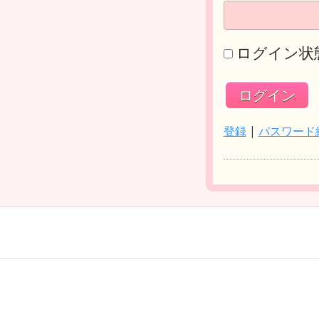
ログイン状
登録
|
パスワード