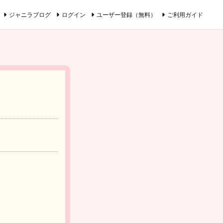
ジャニラブログ
ログイン
ユーザー登録（無料）
ご利用ガイド