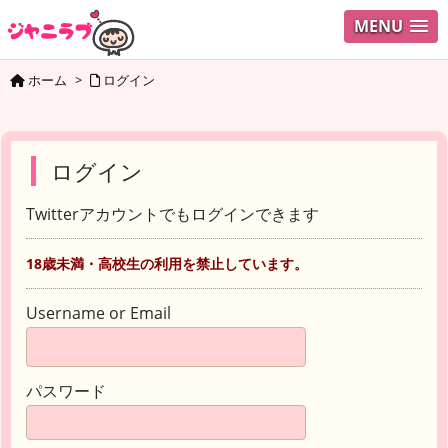
MENU
ホーム
>
ログイン
ログイン
Twitterアカウントでもログインできます
18歳未満・高校生の利用を禁止しています。
Username or Email
パスワード