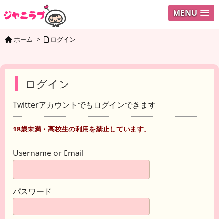
MENU
ホーム
>
ログイン
ログイン
Twitterアカウントでもログインできます
18歳未満・高校生の利用を禁止しています。
Username or Email
パスワード