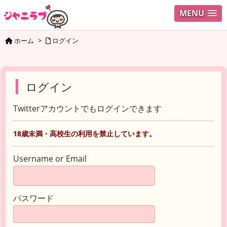
MENU
ホーム
>
ログイン
ログイン
Twitterアカウントでもログインできます
18歳未満・高校生の利用を禁止しています。
Username or Email
パスワード