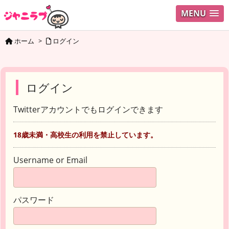
MENU
ホーム
>
ログイン
ログイン
Twitterアカウントでもログインできます
18歳未満・高校生の利用を禁止しています。
Username or Email
パスワード