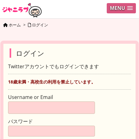
MENU
ホーム
>
ログイン
ログイン
Twitterアカウントでもログインできます
18歳未満・高校生の利用を禁止しています。
Username or Email
パスワード