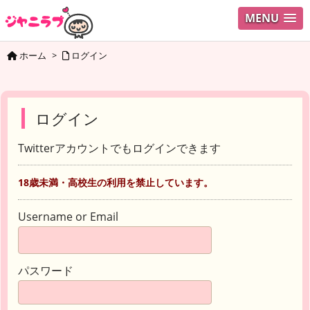
MENU
ホーム
>
ログイン
ログイン
Twitterアカウントでもログインできます
18歳未満・高校生の利用を禁止しています。
Username or Email
パスワード