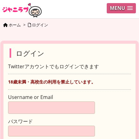
MENU
ホーム
>
ログイン
ログイン
Twitterアカウントでもログインできます
18歳未満・高校生の利用を禁止しています。
Username or Email
パスワード