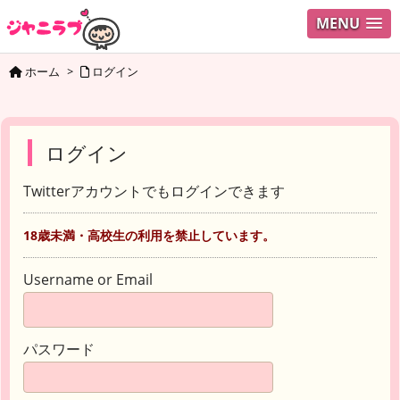
MENU
ホーム
>
ログイン
ログイン
Twitterアカウントでもログインできます
18歳未満・高校生の利用を禁止しています。
Username or Email
パスワード