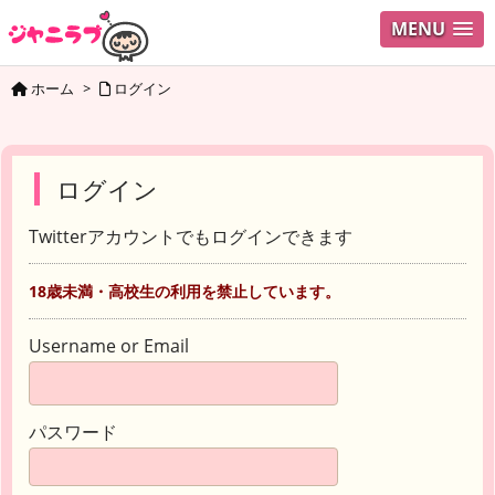
MENU
ホーム
>
ログイン
ログイン
Twitterアカウントでもログインできます
18歳未満・高校生の利用を禁止しています。
Username or Email
パスワード