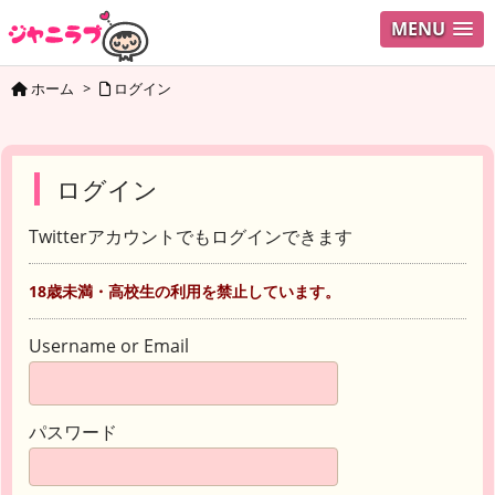
MENU
ホーム
>
ログイン
ログイン
Twitterアカウントでもログインできます
18歳未満・高校生の利用を禁止しています。
Username or Email
パスワード