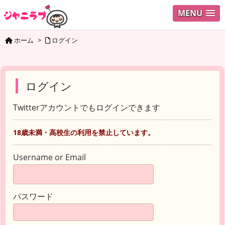
MENU
ホーム
>
ログイン
ログイン
Twitterアカウントでもログインできます
18歳未満・高校生の利用を禁止しています。
Username or Email
パスワード