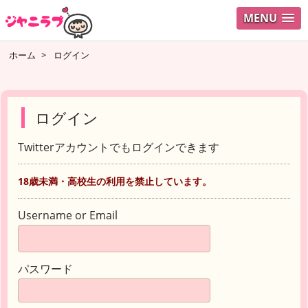
MENU
ホーム
>
ログイン
ログイン
Twitterアカウントでもログインできます
18歳未満・高校生の利用を禁止しています。
Username or Email
パスワード