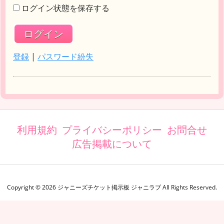
ログイン状態を保存する
登録
|
パスワード紛失
利用規約
プライバシーポリシー
お問合せ
広告掲載について
Copyright ©
2026
ジャニーズチケット掲示板 ジャニラブ
All Rights Reserved.