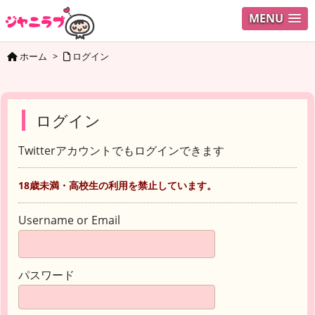
MENU
ホーム
>
ログイン
ログイン
Twitterアカウントでもログインできます
18歳未満・高校生の利用を禁止しています。
Username or Email
パスワード