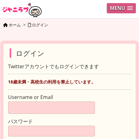
MENU
ホーム
>
ログイン
ログイン
Twitterアカウントでもログインできます
18歳未満・高校生の利用を禁止しています。
Username or Email
パスワード