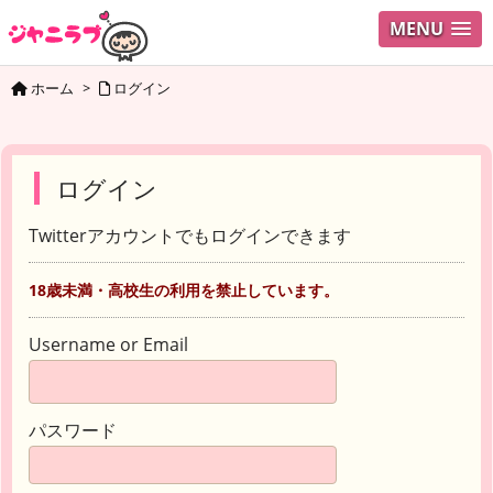
MENU
ホーム
>
ログイン
ログイン
Twitterアカウントでもログインできます
18歳未満・高校生の利用を禁止しています。
Username or Email
パスワード