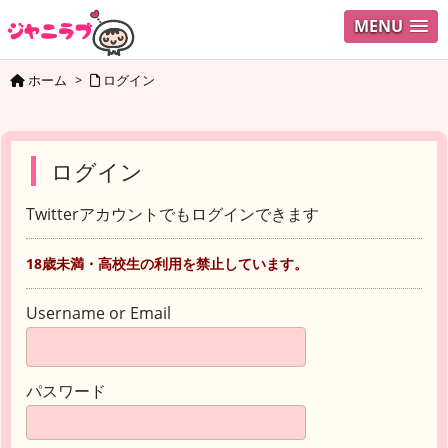
MENU
ホーム
>
ログイン
ログイン
Twitterアカウントでもログインできます
18歳未満・高校生の利用を禁止しています。
Username or Email
パスワード