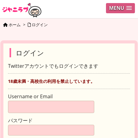
MENU
ホーム
>
ログイン
ログイン
Twitterアカウントでもログインできます
18歳未満・高校生の利用を禁止しています。
Username or Email
パスワード