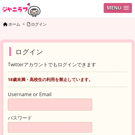
MENU
ホーム
>
ログイン
ログイン
Twitterアカウントでもログインできます
18歳未満・高校生の利用を禁止しています。
Username or Email
パスワード