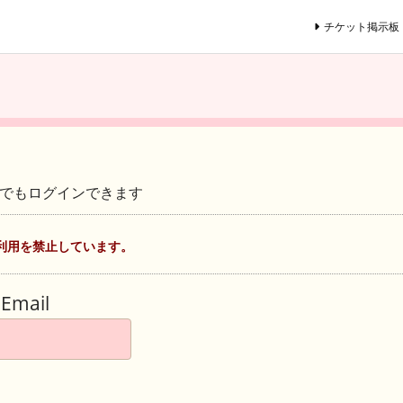
チケット掲示板
ントでもログインできます
利用を禁止しています。
Email