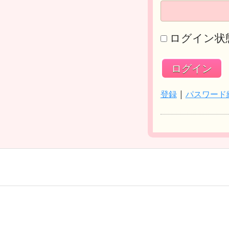
ログイン状
登録
|
パスワード