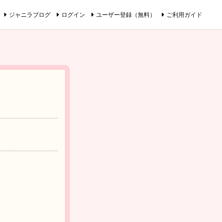
ジャニラブログ
ログイン
ユーザー登録（無料）
ご利用ガイド