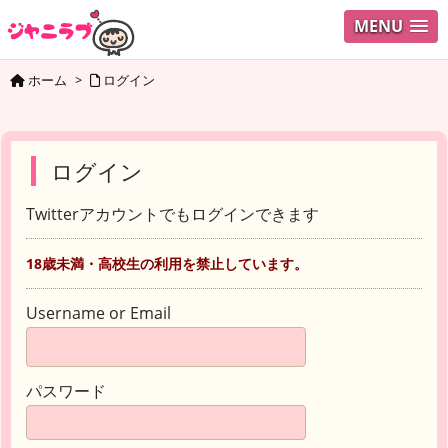
MENU
ホーム
>
ログイン
ログイン
Twitterアカウントでもログインできます
18歳未満・高校生の利用を禁止しています。
Username or Email
パスワード