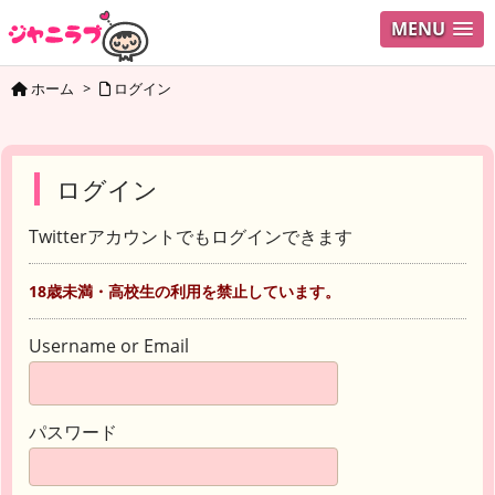
MENU
ホーム
>
ログイン
ログイン
Twitterアカウントでもログインできます
18歳未満・高校生の利用を禁止しています。
Username or Email
パスワード