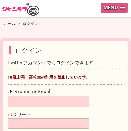
MENU
ホーム
>
ログイン
ログイン
Twitterアカウントでもログインできます
18歳未満・高校生の利用を禁止しています。
Username or Email
パスワード