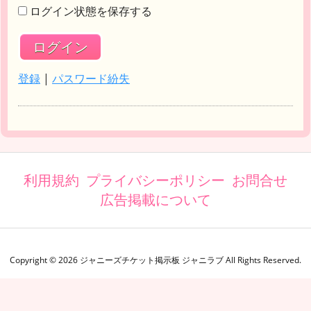
ログイン状態を保存する
登録
|
パスワード紛失
利用規約
プライバシーポリシー
お問合せ
広告掲載について
Copyright ©
2026
ジャニーズチケット掲示板 ジャニラブ
All Rights Reserved.