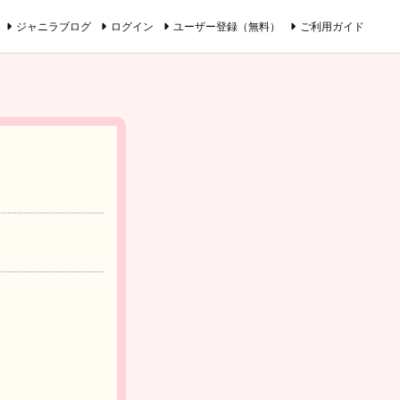
ジャニラブログ
ログイン
ユーザー登録（無料）
ご利用ガイド