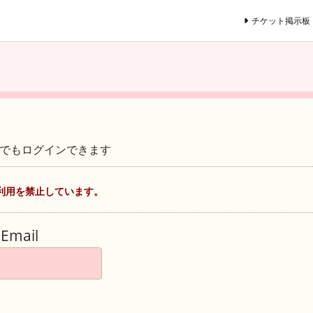
チケット掲示板
ントでもログインできます
利用を禁止しています。
Email