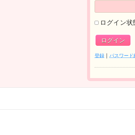
ログイン状
登録
|
パスワード