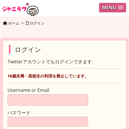
MENU
ホーム
>
ログイン
ログイン
Twitterアカウントでもログインできます
18歳未満・高校生の利用を禁止しています。
Username or Email
パスワード