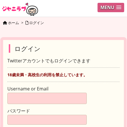
MENU
ホーム
>
ログイン
ログイン
Twitterアカウントでもログインできます
18歳未満・高校生の利用を禁止しています。
Username or Email
パスワード