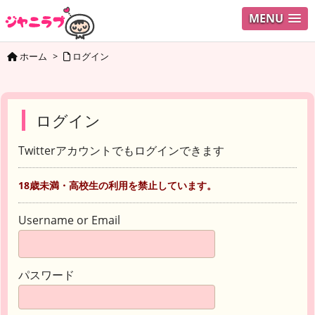
MENU
ホーム
>
ログイン
ログイン
Twitterアカウントでもログインできます
18歳未満・高校生の利用を禁止しています。
Username or Email
パスワード