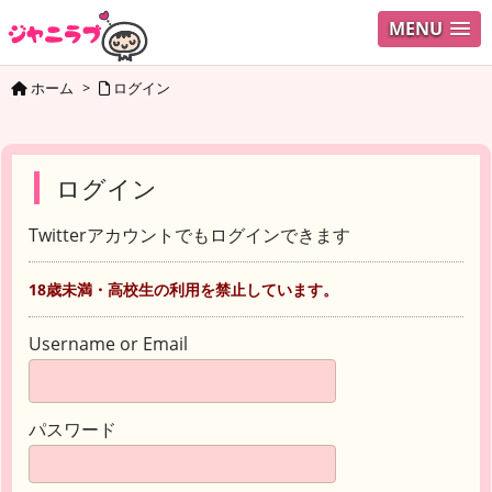
MENU
ホーム
>
ログイン
ログイン
Twitterアカウントでもログインできます
18歳未満・高校生の利用を禁止しています。
Username or Email
パスワード