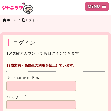
MENU
ホーム
>
ログイン
ログイン
Twitterアカウントでもログインできます
18歳未満・高校生の利用を禁止しています。
Username or Email
パスワード