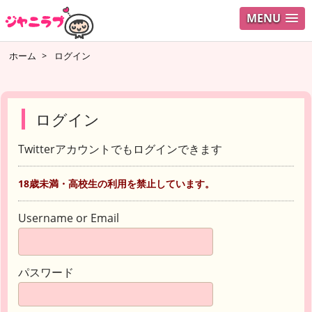
MENU
ホーム
>
ログイン
ログイン
Twitterアカウントでもログインできます
18歳未満・高校生の利用を禁止しています。
Username or Email
パスワード