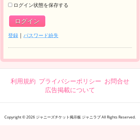
ログイン状態を保存する
登録
|
パスワード紛失
利用規約
プライバシーポリシー
お問合せ
広告掲載について
Copyright ©
2026
ジャニーズチケット掲示板 ジャニラブ
All Rights Reserved.