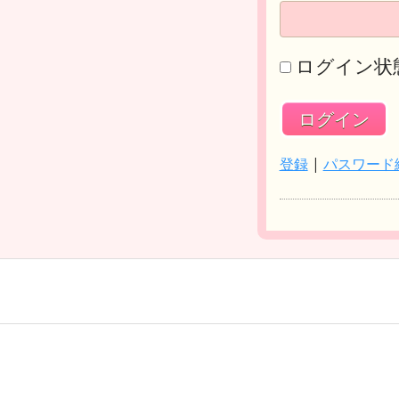
ログイン状
登録
|
パスワード