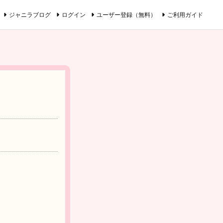
ジャニラブログ
ログイン
ユーザー登録（無料）
ご利用ガイド