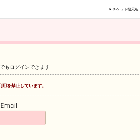
チケット掲示板
ントでもログインできます
利用を禁止しています。
Email