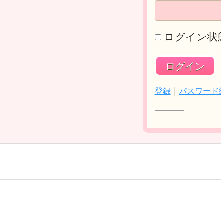
ログイン状
登録
|
パスワード