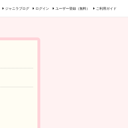
ジャニラブログ
ログイン
ユーザー登録（無料）
ご利用ガイド