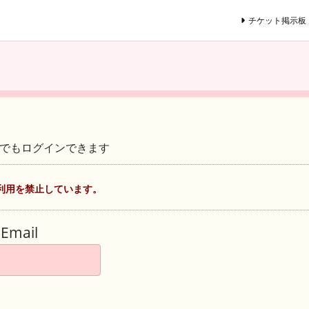
チケット掲示板
ントでもログインできます
利用を禁止しています。
Email